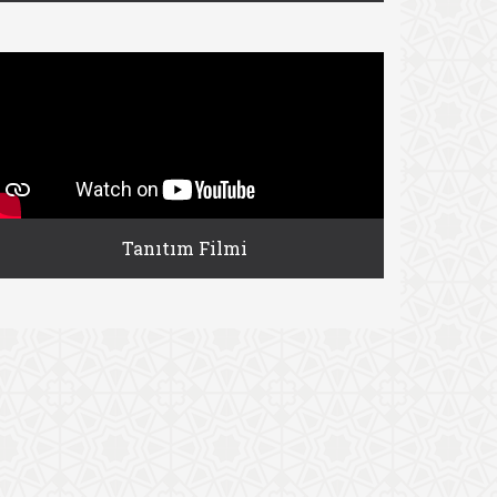
Tanıtım Filmi