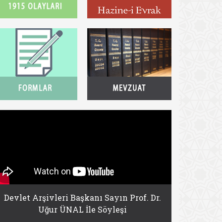
Devlet Arşivleri Başkanı Sayın Prof. Dr.
Uğur ÜNAL İle Söyleşi