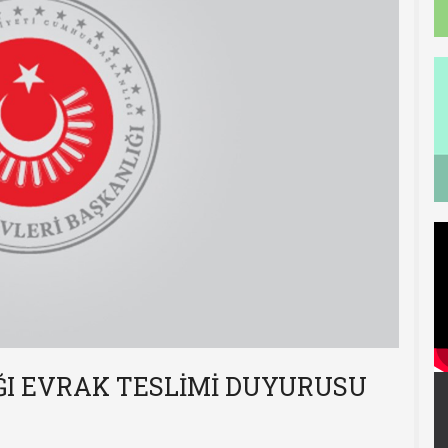
ĞI EVRAK TESLİMİ DUYURUSU